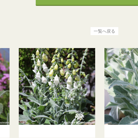
一覧へ戻る