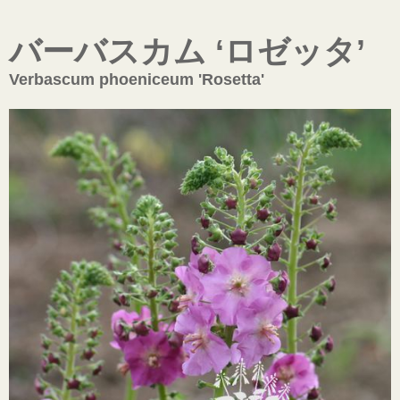
バーバスカム ‘ロゼッタ’
Verbascum phoeniceum 'Rosetta'