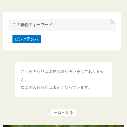
この植物のキーワード
ピンク系の花
こちらの商品は現在お取り扱いをしておりませ
ん。
次回の入荷時期は未定となっています。
一覧へ戻る