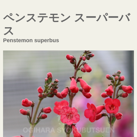
ペンステモン スーパーバ
ス
Penstemon superbus