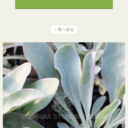
一覧へ戻る