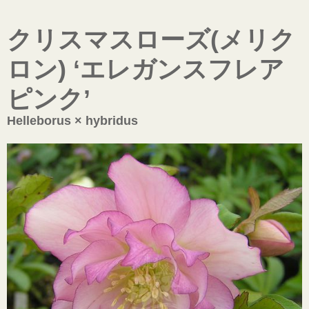
クリスマスローズ(メリク
ロン) ‘エレガンスフレア
ピンク’
Helleborus × hybridus