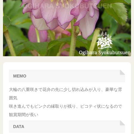
MEMO
大輪の八重咲きで花弁の先に少し切れ込みが入り、豪華な雰
囲気
咲き進んでもピンクの縁取りが残り、ピコティ状になるので
観賞期間が長い
DATA