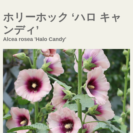
ホリーホック ‘ハロ キャ
ンディ’
Alcea rosea 'Halo Candy'