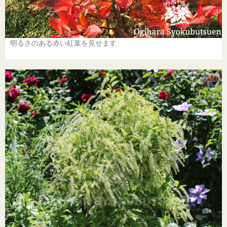
明るさのある赤い紅葉を見せます