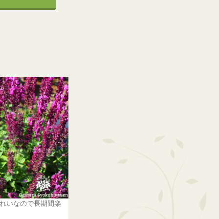
れいなので長期間楽