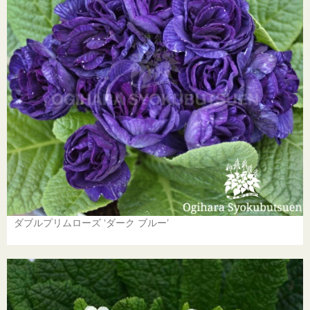
ダブルプリムローズ ‘ダーク ブルー’