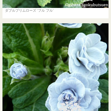
ダブルプリムローズ ‘フル フル’