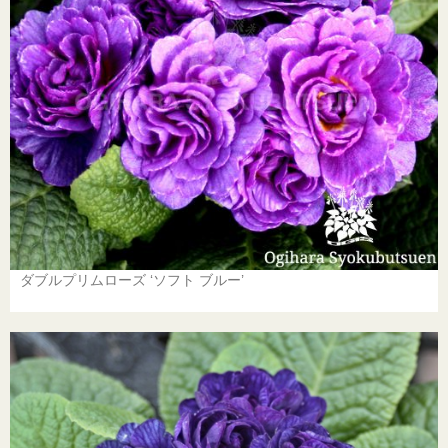
ダブルプリムローズ ‘ソフト ブルー’