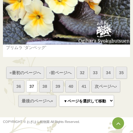
プリムラ ‘ダンベッグ’
«最初のページへ
‹前ページへ
32
33
34
35
36
37
38
39
40
41
次ページへ›
最後のページへ»
COPYRIGHT © おぎはら植物園 All Rights Reserved.