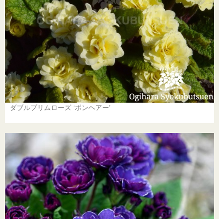
ダブルプリムローズ ‘ボンヘアー’