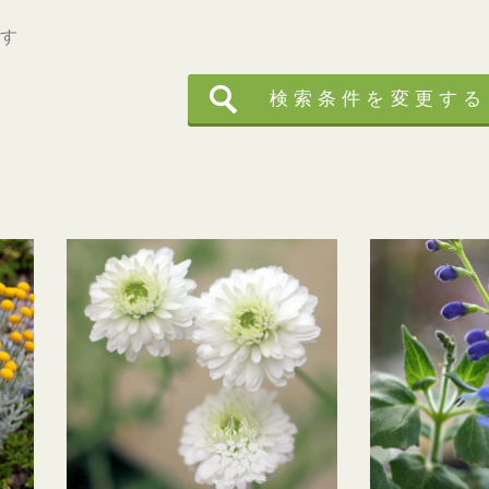
す
検索条件を変更する