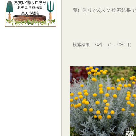
葉に香りがあるの検索結果で
検索結果 74件 （1 - 20件目）