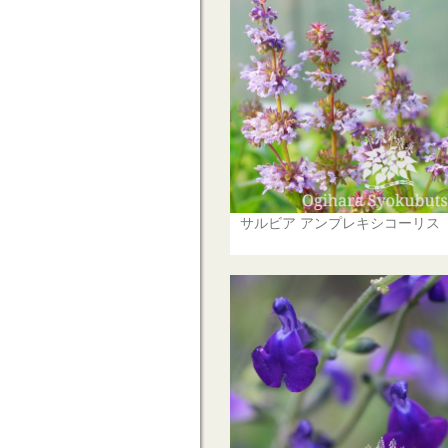
サルビア アンプレキシコーリス