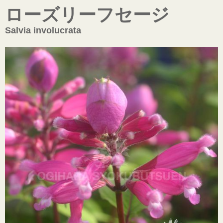
ローズリーフセージ
Salvia involucrata